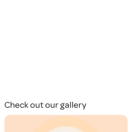
Check out our gallery