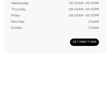
Wednesday
08:00AM - 05:00PM
Thursday
08:00AM - 05:00PM
Friday
08:00AM - 05:00PM
Saturday
Closed
Sunday
Closed
GET DIRECTIONS